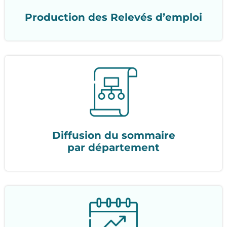
Production des Relevés d’emploi
Diffusion du sommaire
par département