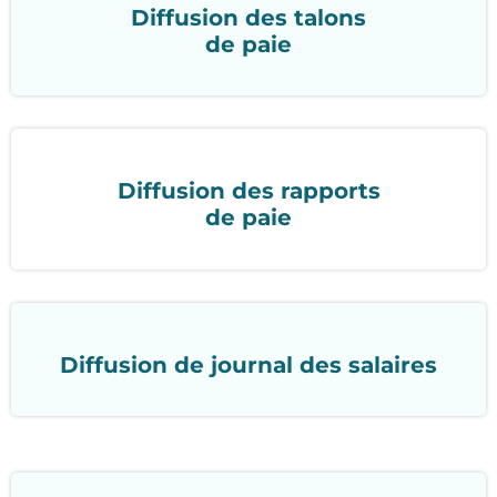
Diffusion des talons
de paie
Diffusion des rapports
de paie
Diffusion de journal des salaires