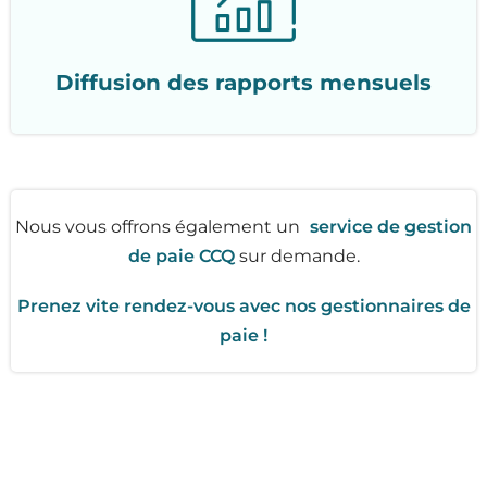
Diffusion des rapports mensuels
Nous vous offrons également un
service de gestion
de paie CCQ
sur demande.
Prenez vite rendez-vous avec nos gestionnaires de
paie !