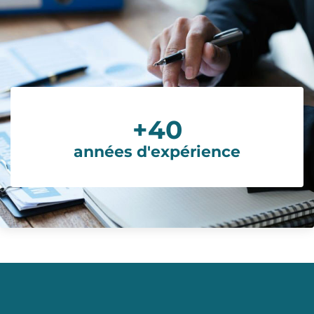
+
40
années d'expérience