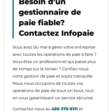
Besoin d’un
gestionnaire de
paie fiable?
Contactez Infopaie
Vous avez du mal à gérer votre entreprise
avec toutes les opérations de paie à faire ?
Vous êtes un professionnel qui passe plus
de temps sur le terrain ? Confiez-nous
votre gestion de paie et soyez tranquille.
Nous nous occupons de toutes vos
opérations de paie de bout en bout, tout
en vous garantissant un service sécurisé.
Contactez-nous au
450 375-9111
et