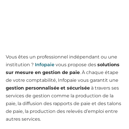
Vous êtes un professionnel indépendant ou une
institution ?
Infopaie
vous propose des
solutions
sur mesure en gestion de paie
. À chaque étape
de votre comptabilité, Infopaie vous garantit une
gestion personnalisée
et sécurisée
à travers ses
services de gestion comme la production de la
paie, la diffusion des rapports de paie et des talons
de paie, la production des relevés d’emploi entre
autres services.