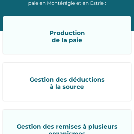
paie en Montérégie et en Estrie :
Production
de la paie
Gestion des déductions
à la source
Gestion des remises à plusieurs
organismes