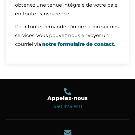
obtenez une tenue intégrale de votre paie
en toute transparence.
Pour toute demande d’information sur nos
services, vous pouvez nous envoyer un
courriel via
notre formulaire de contact
.
Appelez-nous
450 375-9111