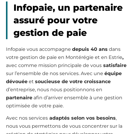
Infopaie, un partenaire
assuré pour votre
gestion de paie
Infopaie vous accompagne
depuis 40 ans
dans
votre gestion de paie en Montérégie et en Estrie
,
avec comme mission principale de vous
satisfaire
sur l’ensemble de nos services. Avec une
équipe
dévouée
et
soucieuse de votre croissance
d’entreprise, nous nous positionnons en
partenaire
afin d’arriver ensemble à une gestion
optimisée de votre paie.
Avec nos services
adaptés selon vos besoins
,
nous vous permettons de vous concentrer sur la