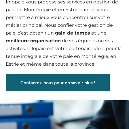
Infopaie vous propose ses services en gestion de
paie en Montérégie et en Estrie afin de vous
permettre à mieux vous concentrer sur votre
métier principal. Nous confier votre gestion de
paie, c’est obtenir un
gain de temps
et une
meilleure organisation
de vos équipes ou vos
activités. Infopaie est votre partenaire idéal pour la
tenue intégrale de votre paie en Montérégie, en
Estrie et même dans toute la province.
Contactez-nous pour en savoir plus !