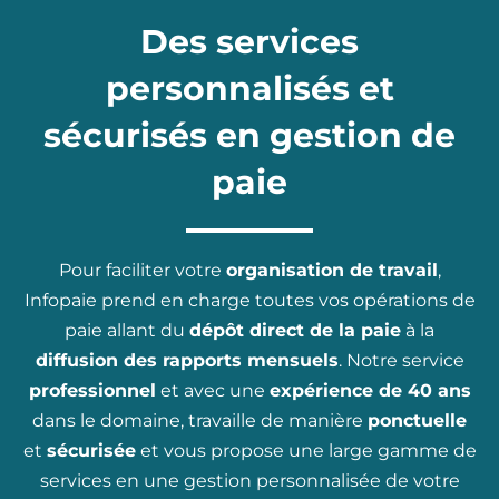
Des services
personnalisés et
sécurisés en gestion de
paie
Pour faciliter votre
organisation de travail
,
Infopaie prend en charge toutes vos opérations de
paie allant du
dépôt direct de la paie
à la
diffusion des rapports mensuels
. Notre service
professionnel
et avec une
expérience de 40 ans
dans le domaine, travaille de manière
ponctuelle
et
sécurisée
et vous propose une large gamme de
services en une gestion personnalisée de votre