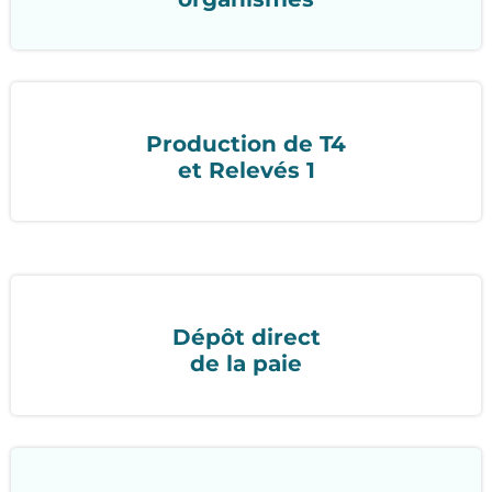
Production de T4
et Relevés 1
Dépôt direct
de la paie