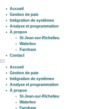
Skip
to
Accueil
content
Gestion de paie
Intégration de systèmes
Analyse et programmation
À propos
St-Jean-sur-Richelieu
Waterloo
Farnham
Contact
Accueil
Gestion de paie
Intégration de systèmes
Analyse et programmation
À propos
St-Jean-sur-Richelieu
Waterloo
Farnham