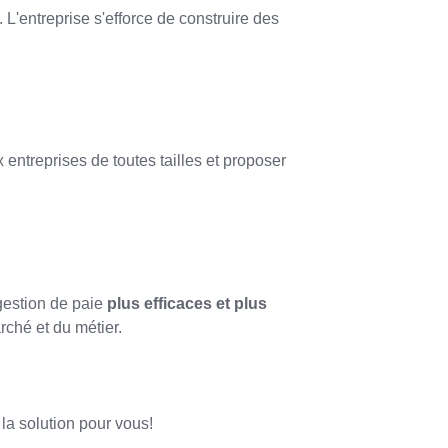
. L'entreprise s'efforce de construire des
 entreprises de toutes tailles et proposer
gestion de paie
plus efficaces et plus
rché et du métier.
la solution pour vous!