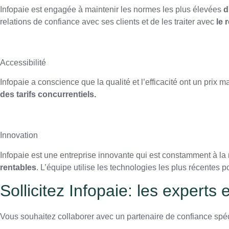
Infopaie est engagée à maintenir les normes les plus élevées
d
relations de confiance avec ses clients et de les traiter avec
le 
Accessibilité
Infopaie a conscience que la qualité et l’efficacité ont un prix 
des tarifs concurrentiels.
Innovation
Infopaie est une entreprise innovante qui est constamment à l
rentables
. L’équipe utilise les technologies les plus récentes p
Sollicitez Infopaie: les experts
Vous souhaitez collaborer avec un partenaire de confiance spéci