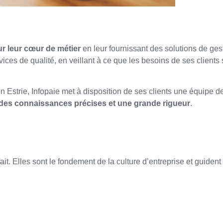
ur leur cœur de métier
en leur fournissant des solutions de ge
ices de qualité, en veillant à ce que les besoins de ses clients
n Estrie, Infopaie met à disposition de ses clients une équipe d
des connaissances précises et une grande rigueur
.
ait. Elles sont le fondement de la culture d’entreprise et guiden