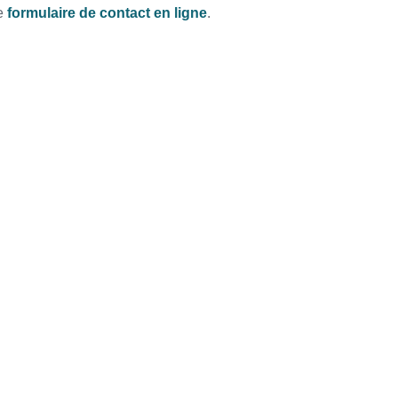
le
formulaire de contact en ligne
.