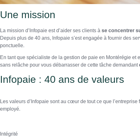
Une mission
La mission d’Infopaie est d’aider ses clients à
se concentrer s
Depuis plus de 40 ans, Infopaie s’est engagée à fournir des serv
ponctuelle.
En tant que spécialiste de la gestion de paie en Montérégie et e
sans relâche pour vous débarrasser de cette tâche demandant
Infopaie : 40 ans de valeurs
Les valeurs d’Infopaie sont au cœur de tout ce que l’entreprise f
employé.
Intégrité