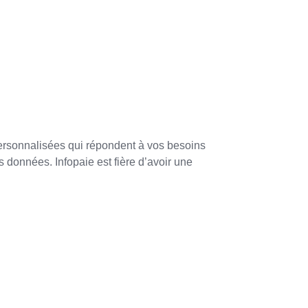
 personnalisées qui répondent à vos besoins
 données. Infopaie est fière d’avoir une