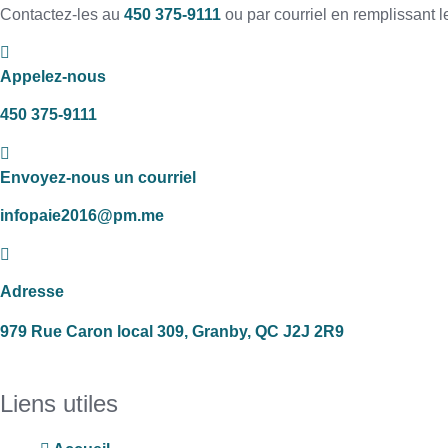
Contactez-les au
450 375-9111
ou par courriel en remplissant 
Appelez-nous
450 375-9111
Envoyez-nous un courriel
infopaie2016@pm.me
Adresse
979 Rue Caron local 309, Granby, QC J2J 2R9
Liens utiles