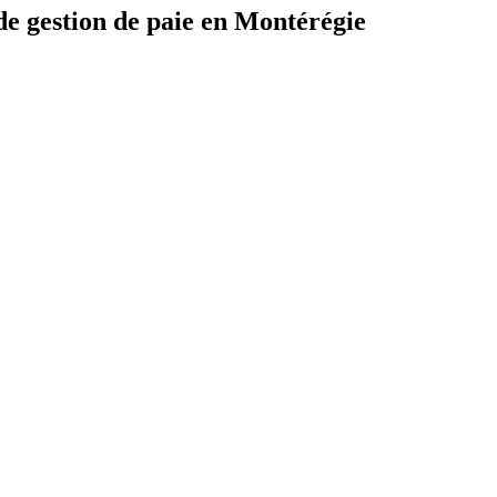
de gestion de paie en Montérégie